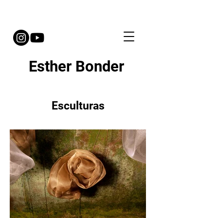
Esther Bonder
Esculturas